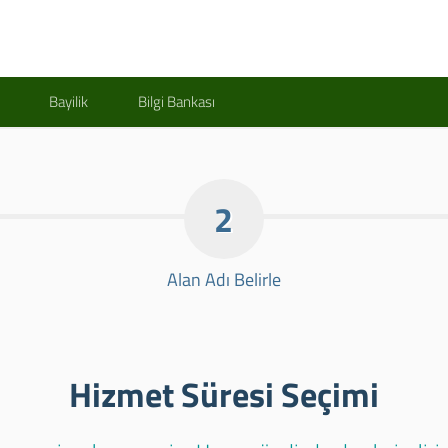
Bayilik
Bilgi Bankası
2
Alan Adı Belirle
Hizmet Süresi Seçimi