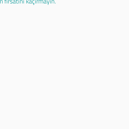
 fırsatını kaçırmayın.