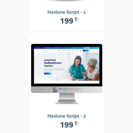
Hastane Script - 1
199
₺
Hastane Script - 2
199
₺