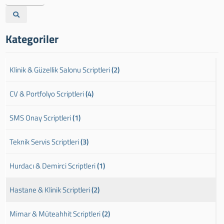
Kategoriler
Klinik & Güzellik Salonu Scriptleri
(2)
CV & Portfolyo Scriptleri
(4)
SMS Onay Scriptleri
(1)
Teknik Servis Scriptleri
(3)
Hurdacı & Demirci Scriptleri
(1)
Hastane & Klinik Scriptleri
(2)
Mimar & Müteahhit Scriptleri
(2)