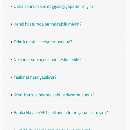
Daha sonra lisans değişikliği yapabilir miyim?
Kendi hostumda barındırabilir miyim?
Teknik destek veriyor musunuz?
Ne kadar süre içerisinde teslim edilir?
Teslimat nasıl yapılıyor?
Kredi Kartı ile ödeme kabul ediyor musunuz?
Banka Havale/EFT şeklinde ödeme yapabilir miyim?