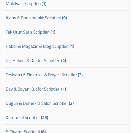
Mobilyacı Scriptleri
(1)
Ajans & Danışmanlık Scriptleri
(9)
Tek Ürün Satış Scriptleri
(1)
Haber & Magazin & Blog Scriptleri
(1)
Diş Hekimi & Doktor Scriptleri
(4)
Tesisatcı & Elektrikci & Boyacı Scriptler
(2)
Bay & Bayan Kuaför Scriptleri
(1)
Düğün & Dernek & Salon Scriptler
(2)
Kurumsal Scriptler
(23)
E-Ticaret Scriptleri
(6)