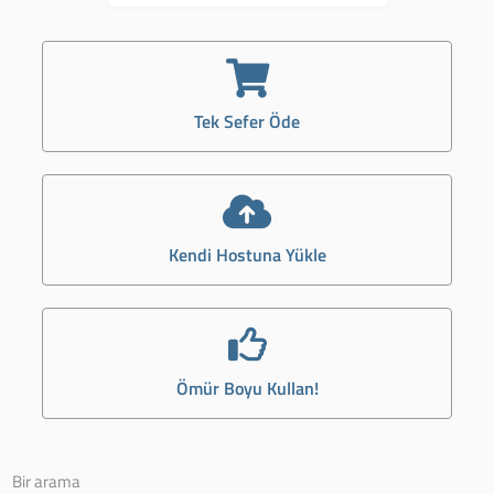
Tek Sefer Öde
Kendi Hostuna Yükle
Ömür Boyu Kullan!