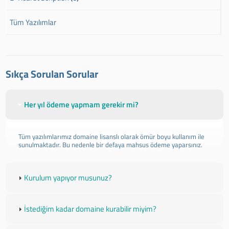
Tüm Yazılımlar
Sıkça Sorulan Sorular
Her yıl ödeme yapmam gerekir mi?
Tüm yazılımlarımız domaine lisanslı olarak ömür boyu kullanım ile
sunulmaktadır. Bu nedenle bir defaya mahsus ödeme yaparsınız.
Kurulum yapıyor musunuz?
İstediğim kadar domaine kurabilir miyim?