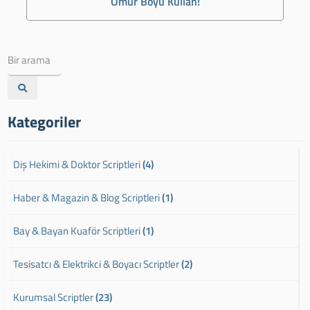
Ömür Boyu Kullan!
Kategoriler
Diş Hekimi & Doktor Scriptleri
(4)
Haber & Magazin & Blog Scriptleri
(1)
Bay & Bayan Kuaför Scriptleri
(1)
Tesisatcı & Elektrikci & Boyacı Scriptler
(2)
Kurumsal Scriptler
(23)