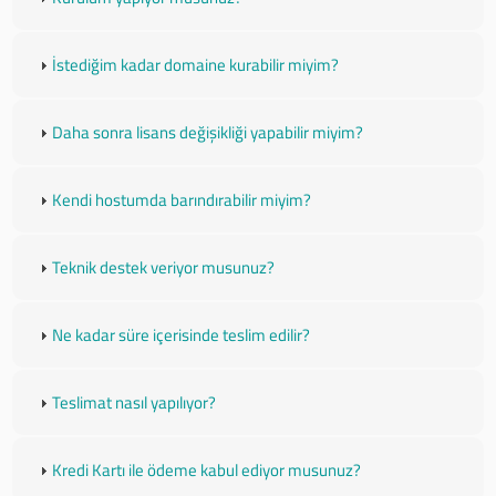
İstediğim kadar domaine kurabilir miyim?
Daha sonra lisans değişikliği yapabilir miyim?
Kendi hostumda barındırabilir miyim?
Teknik destek veriyor musunuz?
Ne kadar süre içerisinde teslim edilir?
Teslimat nasıl yapılıyor?
Kredi Kartı ile ödeme kabul ediyor musunuz?