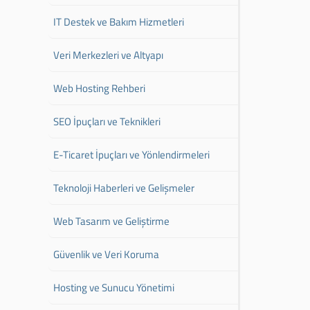
IT Destek ve Bakım Hizmetleri
Veri Merkezleri ve Altyapı
Web Hosting Rehberi
SEO İpuçları ve Teknikleri
E-Ticaret İpuçları ve Yönlendirmeleri
Teknoloji Haberleri ve Gelişmeler
Web Tasarım ve Geliştirme
Güvenlik ve Veri Koruma
Hosting ve Sunucu Yönetimi