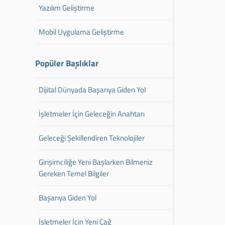
Yazılım Geliştirme
Mobil Uygulama Geliştirme
Popüler Başlıklar
Dijital Dünyada Başarıya Giden Yol
İşletmeler İçin Geleceğin Anahtarı
Geleceği Şekillendiren Teknolojiler
Girişimciliğe Yeni Başlarken Bilmeniz
Gereken Temel Bilgiler
Başarıya Giden Yol
İşletmeler İçin Yeni Çağ