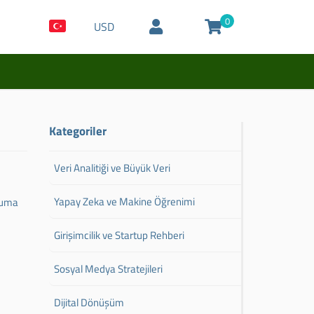
0
USD
Kategoriler
Veri Analitiği ve Büyük Veri
Yapay Zeka ve Makine Öğrenimi
oruma
Girişimcilik ve Startup Rehberi
Sosyal Medya Stratejileri
Dijital Dönüşüm