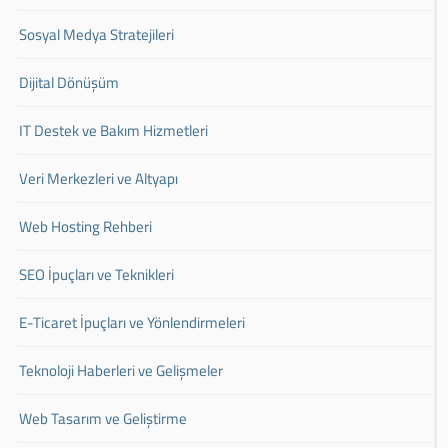
Sosyal Medya Stratejileri
Dijital Dönüşüm
IT Destek ve Bakım Hizmetleri
Veri Merkezleri ve Altyapı
Web Hosting Rehberi
SEO İpuçları ve Teknikleri
E-Ticaret İpuçları ve Yönlendirmeleri
Teknoloji Haberleri ve Gelişmeler
Web Tasarım ve Geliştirme