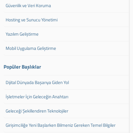
Güvenlik ve Veri Koruma
Hosting ve Sunucu Yönetimi
Yazılım Geliştirme
Mobil Uygulama Geliştirme
Popüler Başlıklar
Dijital Dünyada Başarıya Giden Yol
İşletmeler İçin Geleceğin Anahtarı
Geleceği Şekillendiren Teknolojiler
Girişimciliğe Yeni Başlarken Bilmeniz Gereken Temel Bilgiler