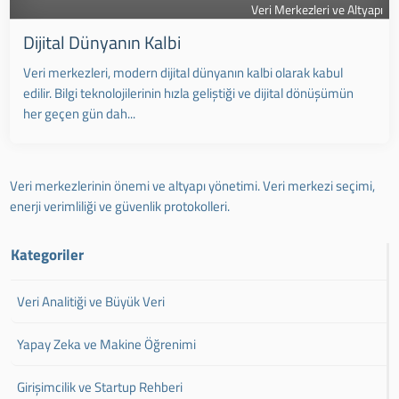
Veri Merkezleri ve Altyapı
Dijital Dünyanın Kalbi
Veri merkezleri, modern dijital dünyanın kalbi olarak kabul
edilir. Bilgi teknolojilerinin hızla geliştiği ve dijital dönüşümün
her geçen gün dah...
Veri merkezlerinin önemi ve altyapı yönetimi. Veri merkezi seçimi,
enerji verimliliği ve güvenlik protokolleri.
Kategoriler
Veri Analitiği ve Büyük Veri
Yapay Zeka ve Makine Öğrenimi
Girişimcilik ve Startup Rehberi