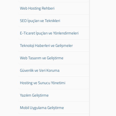
Web Hosting Rehberi
SEO İpuçları ve Teknikleri
E-Ticaret İpuçları ve Yönlendirmeleri
Teknoloji Haberleri ve Gelişmeler
Web Tasarım ve Geliştirme
Güvenlik ve Veri Koruma
Hosting ve Sunucu Yönetimi
Yazılım Geliştirme
Mobil Uygulama Geliştirme