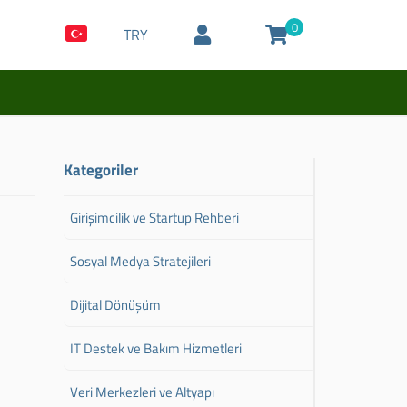
0
TRY
Kategoriler
Girişimcilik ve Startup Rehberi
Sosyal Medya Stratejileri
Dijital Dönüşüm
IT Destek ve Bakım Hizmetleri
Veri Merkezleri ve Altyapı