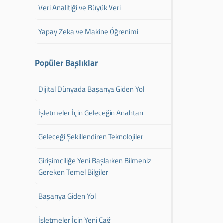
Veri Analitiği ve Büyük Veri
Yapay Zeka ve Makine Öğrenimi
Popüler Başlıklar
Dijital Dünyada Başarıya Giden Yol
İşletmeler İçin Geleceğin Anahtarı
Geleceği Şekillendiren Teknolojiler
Girişimciliğe Yeni Başlarken Bilmeniz
Gereken Temel Bilgiler
Başarıya Giden Yol
İşletmeler İçin Yeni Çağ